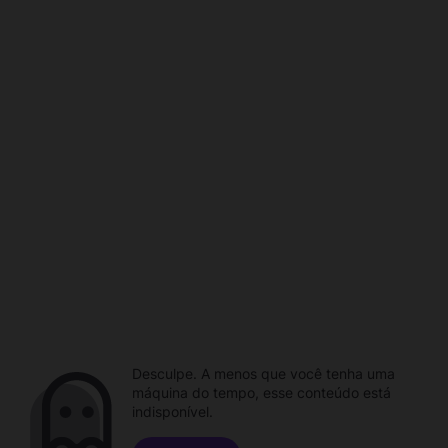
Desculpe. A menos que você tenha uma
máquina do tempo, esse conteúdo está
indisponível.