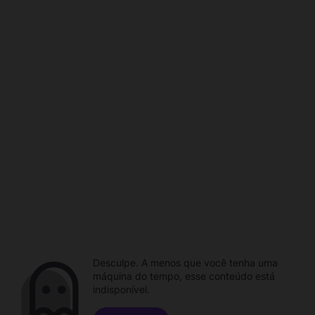
Desculpe. A menos que você tenha uma
máquina do tempo, esse conteúdo está
indisponível.