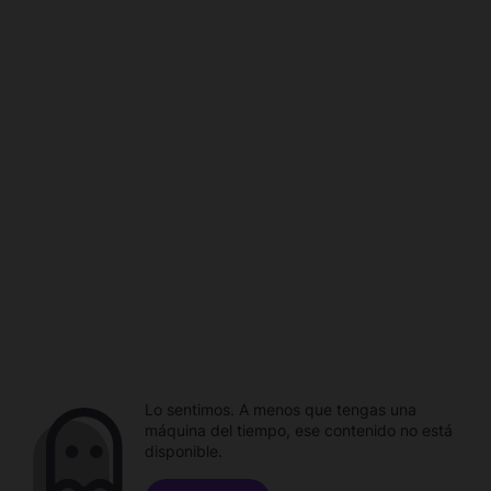
Lo sentimos. A menos que tengas una
máquina del tiempo, ese contenido no está
disponible.