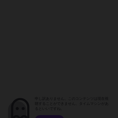
申し訳ありません。このコンテンツは現在視
聴することができません。タイムマシンがあ
るといいですね。