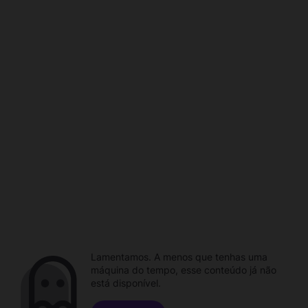
Lamentamos. A menos que tenhas uma
máquina do tempo, esse conteúdo já não
está disponível.