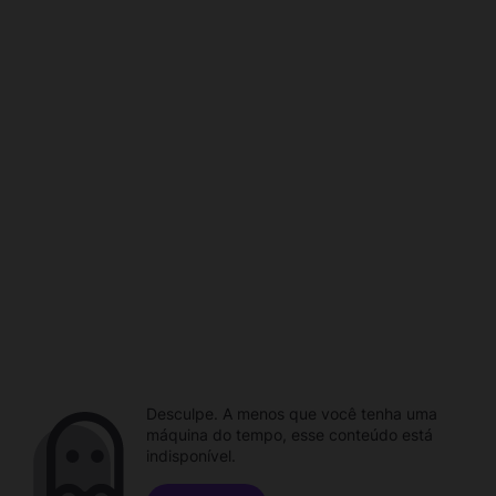
Desculpe. A menos que você tenha uma
máquina do tempo, esse conteúdo está
indisponível.