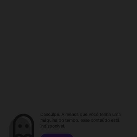
Desculpe. A menos que você tenha uma
máquina do tempo, esse conteúdo está
indisponível.