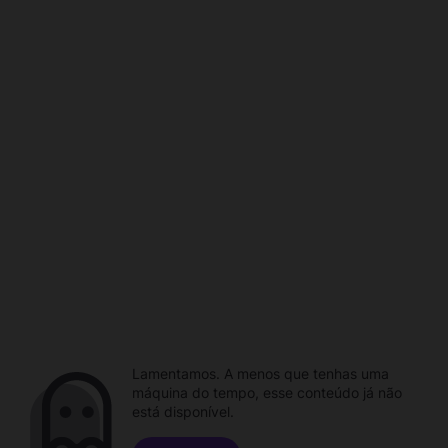
Lamentamos. A menos que tenhas uma
máquina do tempo, esse conteúdo já não
está disponível.