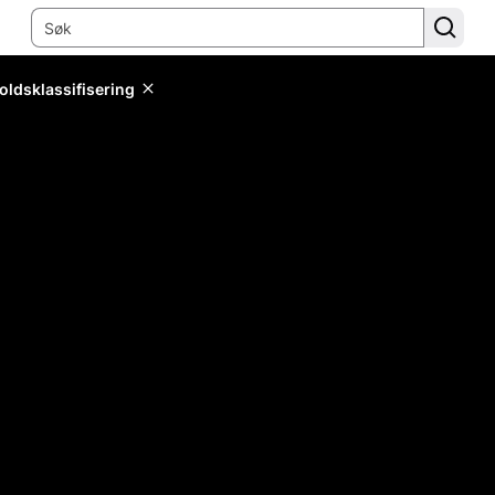
oldsklassifisering