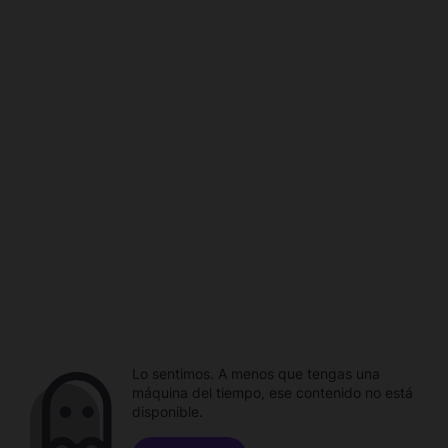
Lo sentimos. A menos que tengas una
máquina del tiempo, ese contenido no está
disponible.