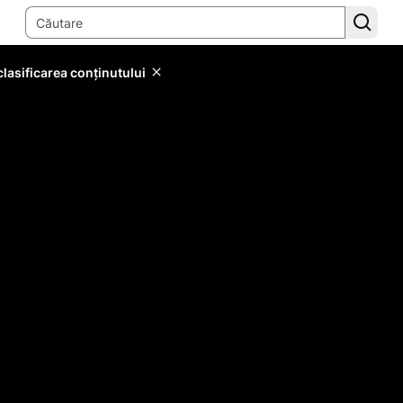
lasificarea conținutului