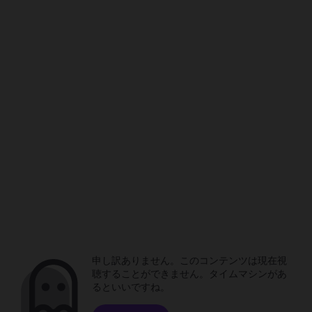
申し訳ありません。このコンテンツは現在視
聴することができません。タイムマシンがあ
るといいですね。