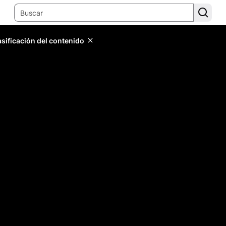
lasificación del contenido