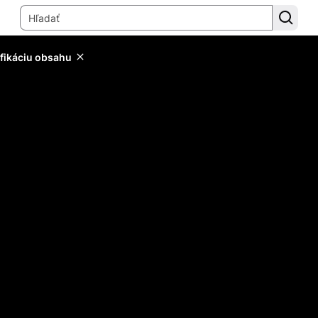
ifikáciu obsahu