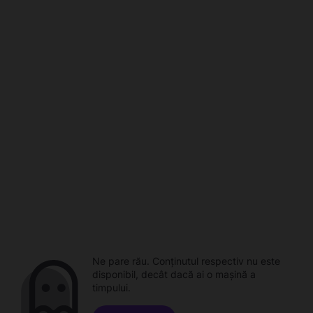
Ne pare rău. Conținutul respectiv nu este
disponibil, decât dacă ai o mașină a
timpului.