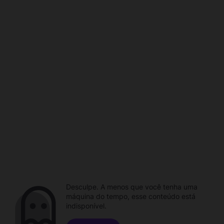
Desculpe. A menos que você tenha uma
máquina do tempo, esse conteúdo está
indisponível.