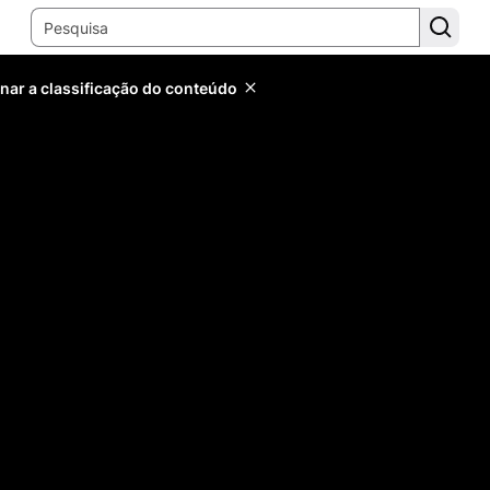
inar a classificação do conteúdo