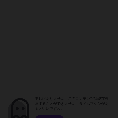
申し訳ありません。このコンテンツは現在視
聴することができません。タイムマシンがあ
るといいですね。