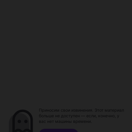
Приносим свои извинения. Этот материал
больше не доступен — если, конечно, у
вас нет машины времени.