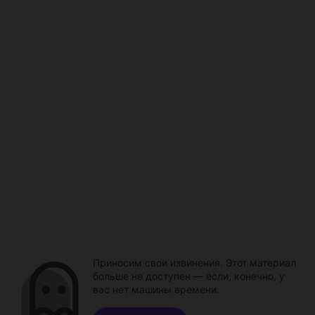
Приносим свои извинения. Этот материал
больше не доступен — если, конечно, у
вас нет машины времени.