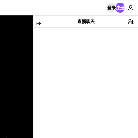
登录
注册
直播聊天