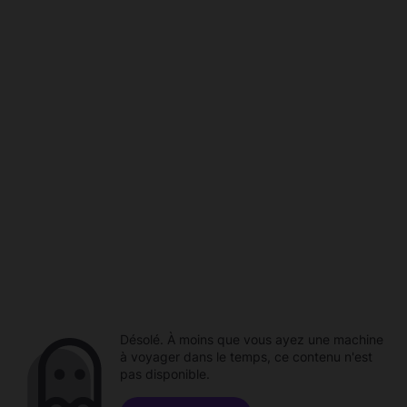
Désolé. À moins que vous ayez une machine
à voyager dans le temps, ce contenu n'est
pas disponible.