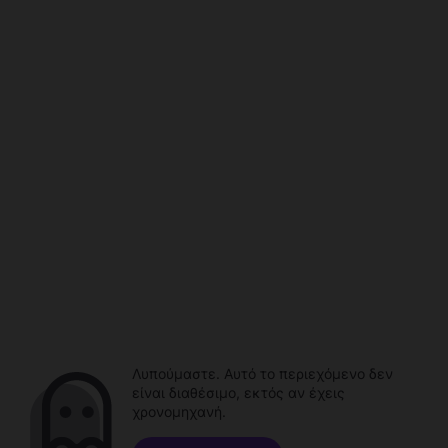
Λυπούμαστε. Αυτό το περιεχόμενο δεν
είναι διαθέσιμο, εκτός αν έχεις
χρονομηχανή.