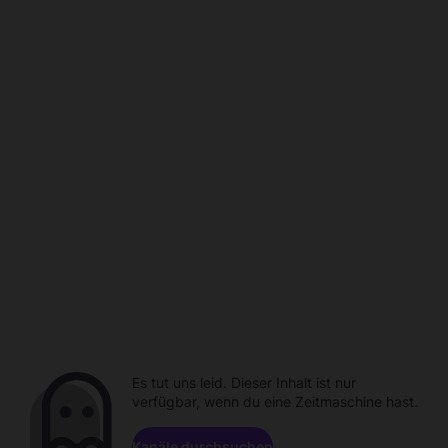
Es tut uns leid. Dieser Inhalt ist nur
verfügbar, wenn du eine Zeitmaschine hast.
Kanäle durchsuchen