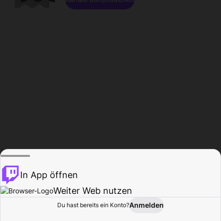
In App öffnen
Weiter Web nutzen
Anmelden
Du hast bereits ein Konto?
Startseite
Durchsuchen
Aktivität
Profil