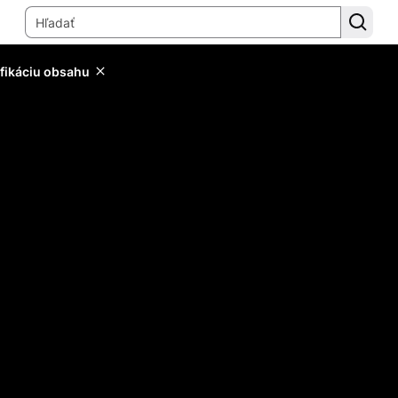
ifikáciu obsahu