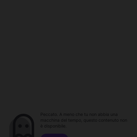
Peccato. A meno che tu non abbia una
macchina del tempo, questo contenuto non
è disponibile.