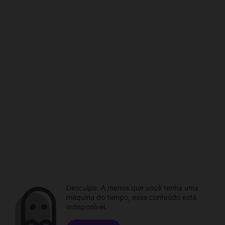
Desculpe. A menos que você tenha uma
máquina do tempo, esse conteúdo está
indisponível.