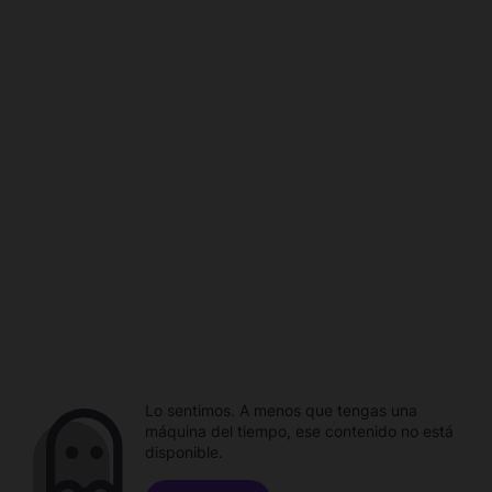
Lo sentimos. A menos que tengas una
máquina del tiempo, ese contenido no está
disponible.