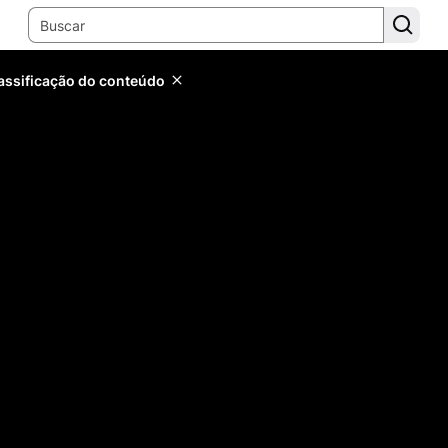
lassificação do conteúdo