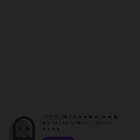
Üzgünüz. Bir zaman makinesine sahip
değilseniz bu içerik artık ulaşılamaz
demektir.