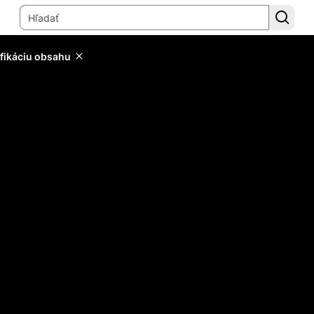
ifikáciu obsahu