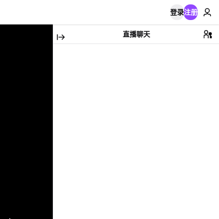
登录
注册
直播聊天