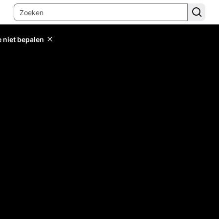
e niet bepalen