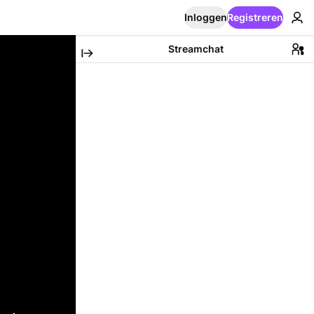
Inloggen
Registreren
Streamchat