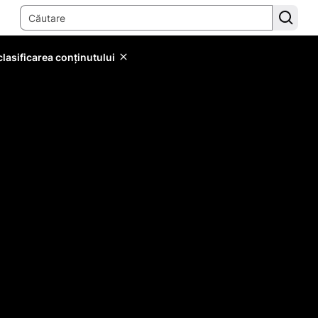
lasificarea conținutului