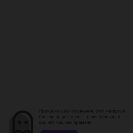
Приносим свои извинения. Этот материал
больше не доступен — если, конечно, у
вас нет машины времени.