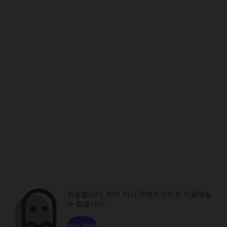
죄송합니다. 이미 지난 콘텐츠이므로 이용하실
수 없습니다.
채널 탐색