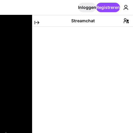
Inloggen
Registreren
Streamchat