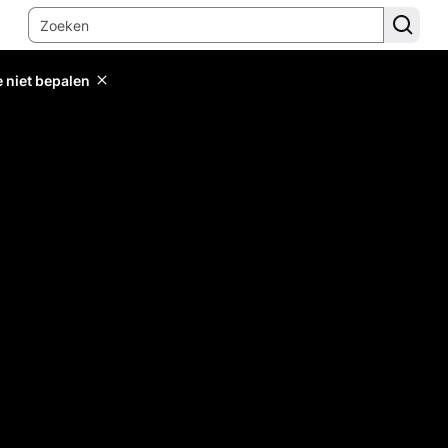
e niet bepalen