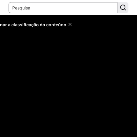
inar a classificação do conteúdo