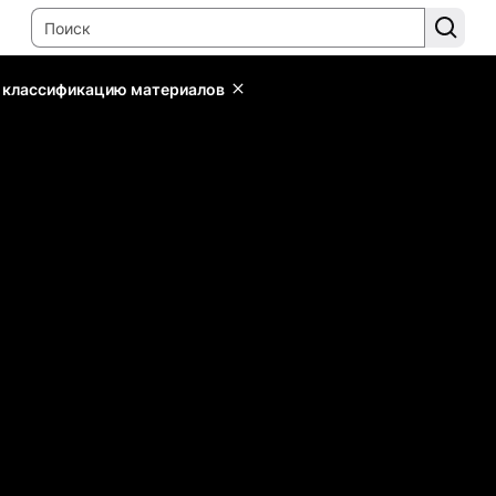
ь классификацию материалов