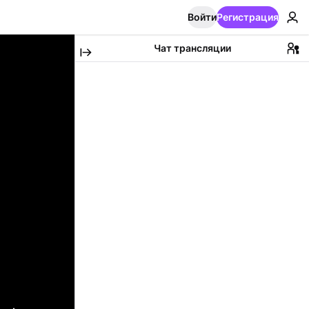
Войти
Регистрация
Чат трансляции