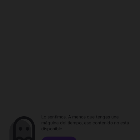
Lo sentimos. A menos que tengas una
máquina del tiempo, ese contenido no está
disponible.