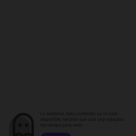
Lo sentimos. Este contenido ya no está
disponible, tendrás que usar una máquina
del tiempo para verlo.