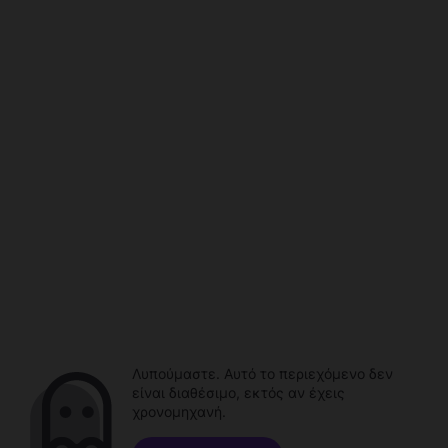
Λυπούμαστε. Αυτό το περιεχόμενο δεν
είναι διαθέσιμο, εκτός αν έχεις
χρονομηχανή.