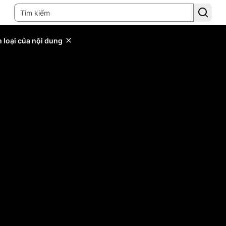
 loại của nội dung