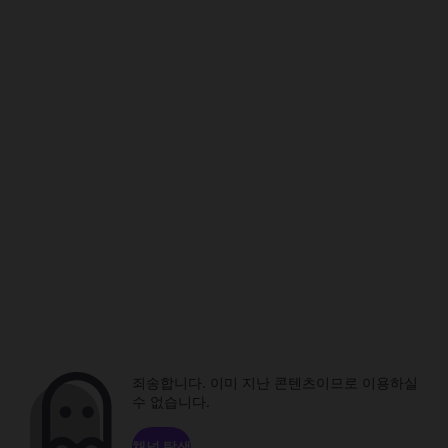
죄송합니다. 이미 지난 콘텐츠이므로 이용하실
수 없습니다.
채널 탐색