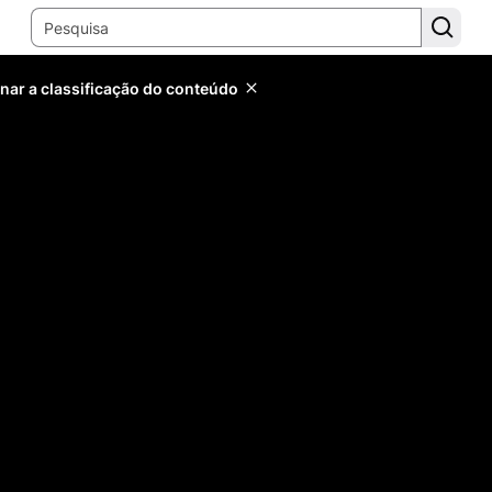
inar a classificação do conteúdo