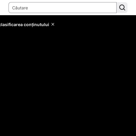
lasificarea conținutului