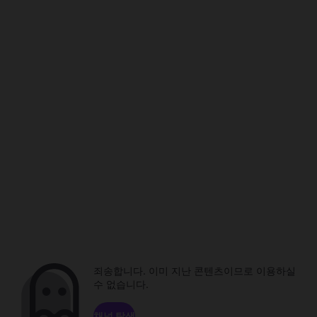
죄송합니다. 이미 지난 콘텐츠이므로 이용하실
수 없습니다.
채널 탐색