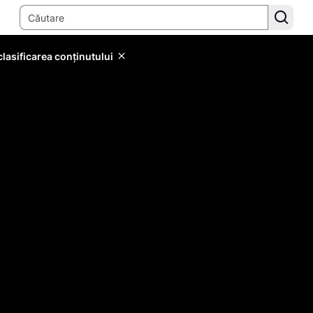
lasificarea conținutului