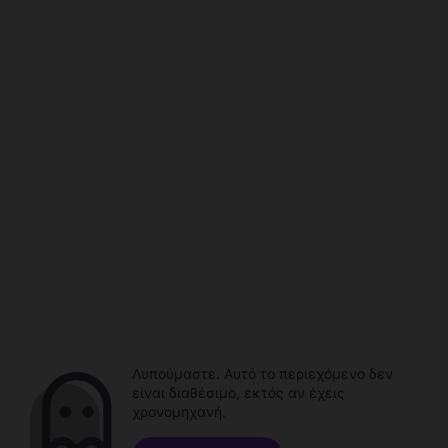
Λυπούμαστε. Αυτό το περιεχόμενο δεν
είναι διαθέσιμο, εκτός αν έχεις
χρονομηχανή.