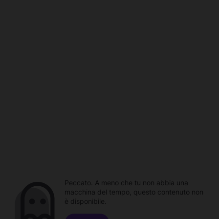
Peccato. A meno che tu non abbia una
macchina del tempo, questo contenuto non
è disponibile.